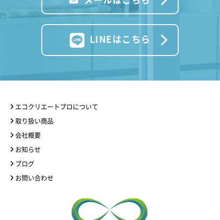
LINEはこちら
エコクリエートプロについて
取り扱い商品
会社概要
お知らせ
ブログ
お問い合わせ