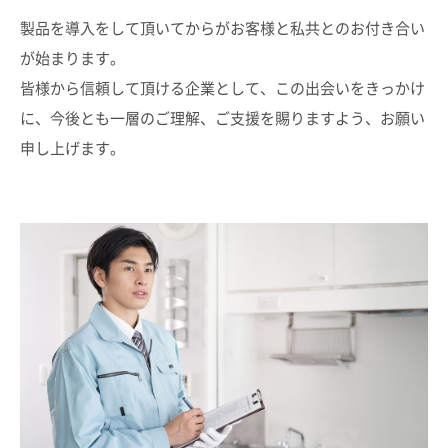
製品を導入をして頂いてからがお客様と私共とのお付き合い
が始まります。
皆様から信頼して頂ける企業として、この出会いをきっかけ
に、今後とも一層のご理解、ご支援を賜りますよう、お願い
申し上げます。