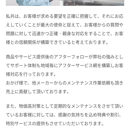
私共は、お客様が求める要望を正確に把握して、それにお応
えしていくことが最大の使命と捉えて、お客様からの質問や
問題に対して迅速かつ正確・親身な対応をすることで、お客
様との信頼関係が構築できていると考えております。
商品やサービス提供後のアフターフォローが弊社の強みとし
てサポート体制も地域毎にアフターサービス網を構築しお客
様対応を行っております。
おかげ様で、他メーカーからのメンテナンス作業依頼も頂き
売上に貢献して頂いております。
また、物価高対策として定期的なメンテナンスをさせて頂い
ているお客様に対しては、感謝の気持ちを込め特典や割引、
特別サービスの提供もさせていただいております。