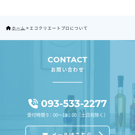
>
ホーム
エコクリエートプロについて
CONTACT
お問い合わせ
093-533-2277
受付時間 9：00～18：00（土日祝除く）
メールはこちら