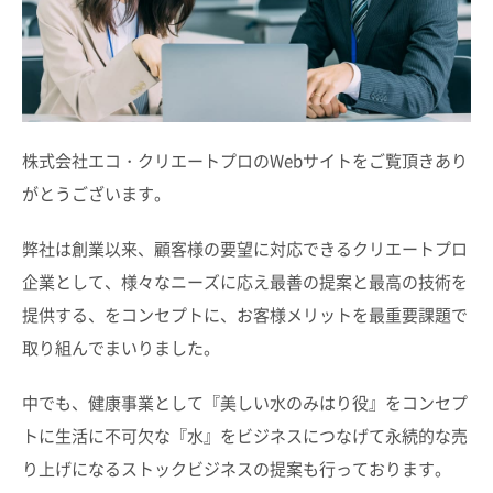
株式会社エコ・クリエートプロのWebサイトをご覧頂きあり
がとうございます。
弊社は創業以来、顧客様の要望に対応できるクリエートプロ
企業として、様々なニーズに応え最善の提案と最高の技術を
提供する、をコンセプトに、お客様メリットを最重要課題で
取り組んでまいりました。
中でも、健康事業として『美しい水のみはり役』をコンセプ
トに生活に不可欠な『水』をビジネスにつなげて永続的な売
り上げになるストックビジネスの提案も行っております。