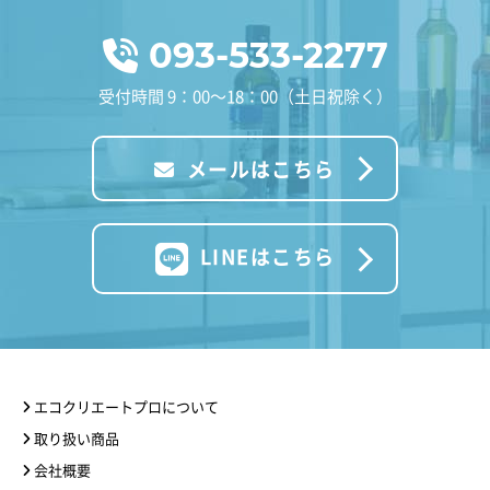
093-533-2277
受付時間 9：00～18：00（土日祝除く）
メールはこちら
LINEはこちら
エコクリエートプロについて
取り扱い商品
会社概要