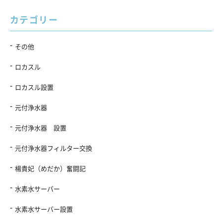
カテゴリー
その他
ロカスル
ロカスル設置
元付浄水器
元付浄水器 設置
元付浄水器フィルター交換
楊貴妃（めだか）奮闘記
水素水サーバー
水素水サーバー設置