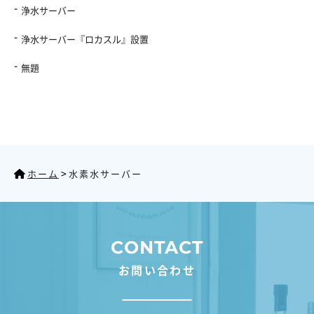
浄水サーバー
浄水サーバー『ロカスル』設置
無題
>
ホーム
水素水サーバー
CONTACT
お問い合わせ