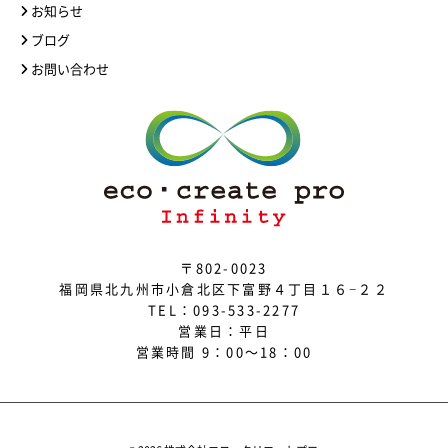
お知らせ
ブログ
お問い合わせ
〒802-0023
福岡県北九州市小倉北区下富野４丁目１６−２２
TEL：
093-533-2277
営業日：平日
営業時間 9：00～18：00