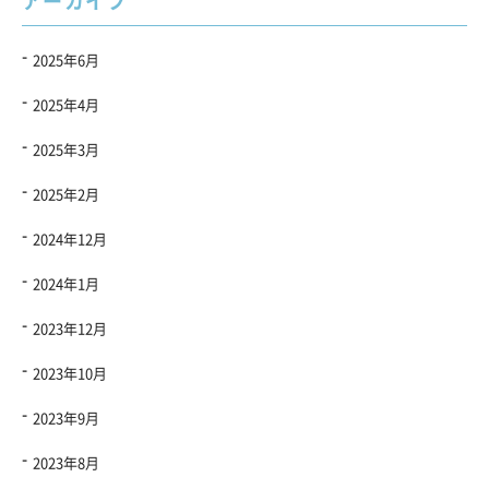
アーカイブ
2025年6月
2025年4月
2025年3月
2025年2月
2024年12月
2024年1月
2023年12月
2023年10月
2023年9月
2023年8月