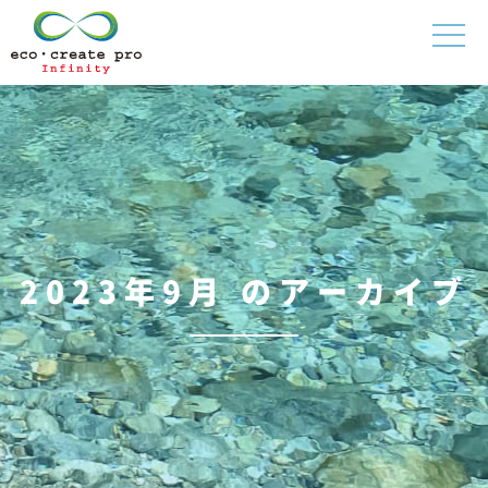
2023年9月 のアーカイブ