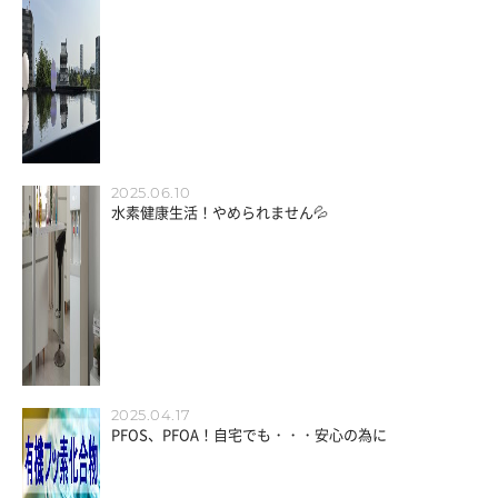
2025.06.10
水素健康生活！やめられません💦
2025.04.17
PFOS、PFOA！自宅でも・・・安心の為に