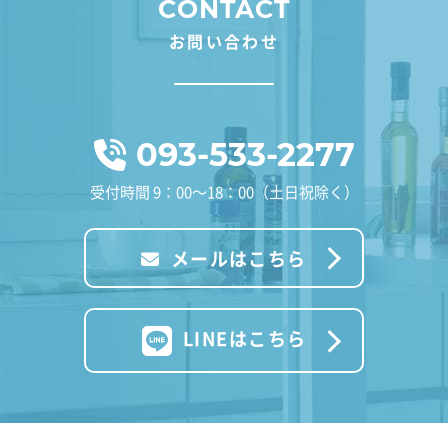
CONTACT
お問い合わせ
093-533-2277
受付時間 9：00～18：00（土日祝除く）
メールはこちら
LINEはこちら