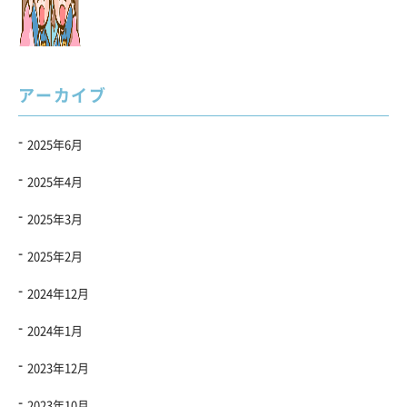
アーカイブ
2025年6月
2025年4月
2025年3月
2025年2月
2024年12月
2024年1月
2023年12月
2023年10月