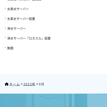
水素水サーバー
水素水サーバー設置
浄水サーバー
浄水サーバー『ロカスル』設置
無題
>
>
ホーム
2023年
9月