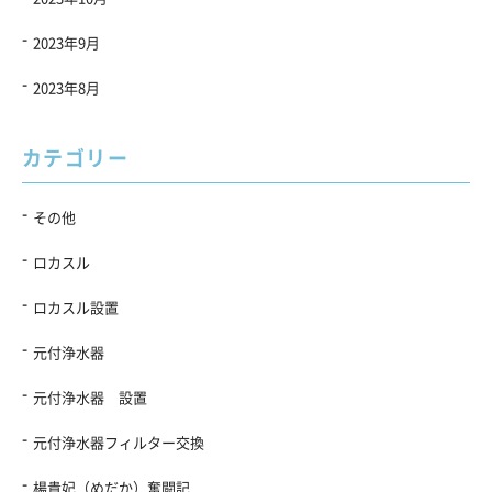
2023年9月
2023年8月
カテゴリー
その他
ロカスル
ロカスル設置
元付浄水器
元付浄水器 設置
元付浄水器フィルター交換
楊貴妃（めだか）奮闘記