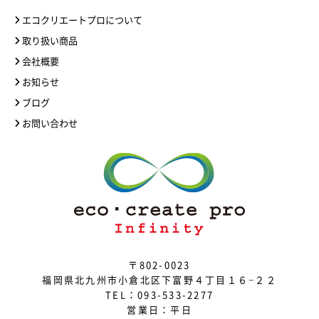
エコクリエートプロについて
取り扱い商品
会社概要
お知らせ
ブログ
お問い合わせ
〒802-0023
福岡県北九州市小倉北区下富野４丁目１６−２２
TEL：
093-533-2277
営業日：平日